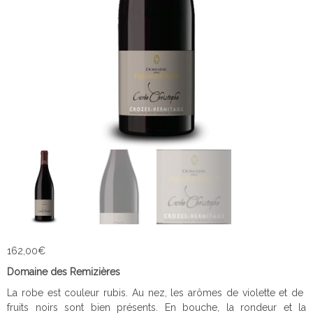
162,00
€
Domaine des Remizières
La robe est couleur rubis. Au nez, les arômes de violette et de
fruits noirs sont bien présents. En bouche, la rondeur et la