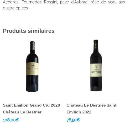
Accords: Tournedos Rossini, pavé d’Aubrac, rôtie de veau aux
quatre épices
Produits similaires
Saint Emilion Grand Cru 2020
Chateau Le Destrier-Saint
Château Le Destrier
Emilion 2022
108,00
€
76,50
€