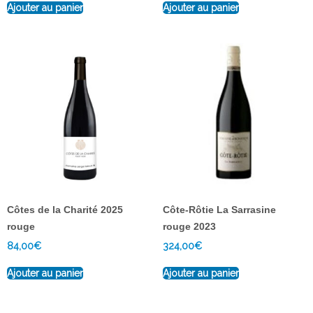
Ajouter au panier
Ajouter au panier
Côtes de la Charité 2025
Côte-Rôtie La Sarrasine
rouge
rouge 2023
84,00
€
324,00
€
Ajouter au panier
Ajouter au panier