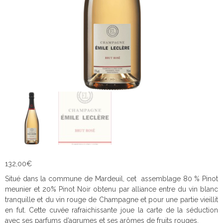
132,00
€
Situé dans la commune de Mardeuil, cet assemblage 80 % Pinot
meunier et 20% Pinot Noir obtenu par alliance entre du vin blanc
tranquille et du vin rouge de Champagne et pour une partie vieillit
en fut. Cette cuvée rafraichissante joue la carte de la séduction
avec ses parfums d’agrumes et ses arômes de fruits rouges.